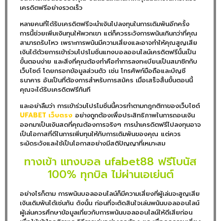
เครดิตฟรีอย่างรวดเร็ว
หลายคนที่ได้รับเครดิตฟรีจะนำเงินไปลงทุนในการเดิมพันอีกครั้ง
การนี้ช่วยเพิ่มเงินทุนให้พวกเขา แต่ก็ควรระวังการพนันเกินกว่าที่คุณ
สามารถรับไหว เพราะการพนันมีความเสี่ยงและอาจทำให้คุณสูญเสีย
เงินได้ด้วยการเข้าร่วมโปรโมชั่นแทงบอลออนไลน์เครดิตฟรีนั้นเป็น
ขั้นตอนง่าย และสิ่งที่คุณต้องทำคือทำการลงทะเบียนเป็นสมาชิกกับ
เว็บไซต์ โดยกรอกข้อมูลส่วนตัว เช่น โทรศัพท์มือถือและบัญชี
ธนาคาร อันเป็นที่ต้องการสำหรับการสมัคร เมื่อเสร็จสิ้นขั้นตอนนี้
คุณจะได้รับเครดิตฟรีทันที
และอย่าลืมว่า การเข้าร่วมโปรโมชั่นนี้ควรทำตามกฎกติกาของเว็บไซต์
UFABET เว็บตรง
อย่างถูกต้องเพื่อประสิทธิภาพในการถอนเงิน
ออกมาเป็นเงินสดที่คุณต้องการจริงๆ การนำเครดิตฟรีไปลงทุนอาจ
เป็นโอกาสที่ดีในการเพิ่มทุนให้กับการเดิมพันของคุณ แต่ควร
ระมัดระวังและใช้เป็นโอกาสอย่างมีสติปัญญาที่เหมาะสม
ทางเข้า แทงบอล ufabet88 ฟรีโบนัส
100% ทุกบิล ไม่ผ่านเอเย่นต์
อย่างไรก็ตาม การพนันบอลออนไลน์ก็มีความเสี่ยงที่ผู้เล่นจะสูญเสีย
เงินเดิมพันได้เช่นกัน ดังนั้น ก่อนที่จะตัดสินใจเล่นพนันบอลออนไลน์
ผู้เล่นควรศึกษาข้อมูลเกี่ยวกับการพนันบอลออนไลน์ให้ดีเสียก่อน