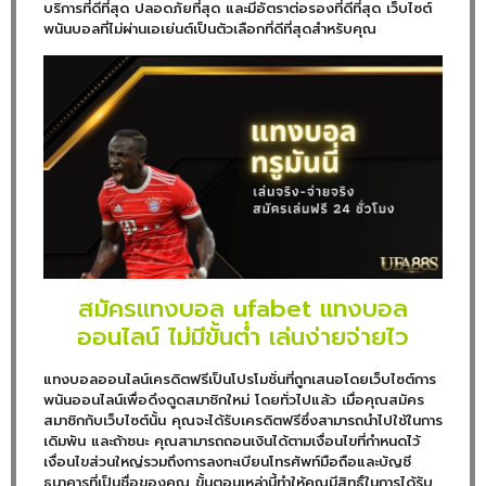
บริการที่ดีที่สุด ปลอดภัยที่สุด และมีอัตราต่อรองที่ดีที่สุด เว็บไซต์
พนันบอลที่ไม่ผ่านเอเย่นต์เป็นตัวเลือกที่ดีที่สุดสำหรับคุณ
สมัครแทงบอล ufabet แทงบอล
ออนไลน์ ไม่มีขั้นต่ำ เล่นง่ายจ่ายไว
แทงบอลออนไลน์เครดิตฟรีเป็นโปรโมชั่นที่ถูกเสนอโดยเว็บไซต์การ
พนันออนไลน์เพื่อดึงดูดสมาชิกใหม่ โดยทั่วไปแล้ว เมื่อคุณสมัคร
สมาชิกกับเว็บไซต์นั้น คุณจะได้รับเครดิตฟรีซึ่งสามารถนำไปใช้ในการ
เดิมพัน และถ้าชนะ คุณสามารถถอนเงินได้ตามเงื่อนไขที่กำหนดไว้
เงื่อนไขส่วนใหญ่รวมถึงการลงทะเบียนโทรศัพท์มือถือและบัญชี
ธนาคารที่เป็นชื่อของคุณ ขั้นตอนเหล่านี้ทำให้คุณมีสิทธิ์ในการได้รับ