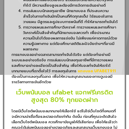
ทำได้ มีความเสี่ยงสูงและต้องมีการจัดการเงินอย่างดี
การเล่นแบบนักลงทุนอาชีพ นักแทงบอล ที่ประสบความ
สำเร็จในการทำเงินมักเป็นคนที่คิดทุกสเต็ป ใช้สมองในการ
วางแผน มีสูตรและรูปแบบการพนันที่ดี ทำให้สามารถทำเงินได้
การวางแผนและการศึกษาวิเคราะห์ การวางแผนและการศึกษา
วิเคราะห์เป็นสิ่งสำคัญที่นักแทงบอลควรทำ เพื่อประมาณ
ความเป็นไปได้ของผลการแข่งขัน ไม่เพียงแค่คาดการณ์ด้วย
ความรู้เฉพาะทาง แต่ต้องศึกษาสถิติและปัจจัยต่างๆที่อาจมี
ผลกระทบ
การแทงบอลอย่างฉลาดสามารถทำเงินได้จริง แต่ต้องทำอย่างมี
ระบบและอย่างจริงจัง การเล่นแบบนักลงทุนอาชีพที่มีการวางแผน
และศึกษาอย่างละเอียดเป็นสิ่งสำคัญ เพื่อให้บอลทำเงินให้เราได้
มากมายแบบที่เราตั้งใจไว้ การลงทุนในการ
แทงบอล UFABET911
ต้องเป็นการลงทุนที่ฉลาด เพื่อให้ความสนุกสนานของการดูบอลมี
รางวัลทางการเงินอีกด้วย
เว็บพนันบอล ufabet แจกฟรีเครดิต
สูงสุด 80% ทุกยอดฝาก
โดยมีเว็บไซต์พนันบอลมากมายให้เลือกใช้ แต่ไม่ใช่เว็บไซต์ทั้งหมดที่
จะมีความน่าเชื่อถือและปลอดภัยเท่ากัน ดังนั้น ก่อนที่คุณจะตัดสินใจ
เลือกเว็บไซต์พนันบอล ควรศึกษาข้อมูลให้ดีเสียก่อน เพื่อให้แน่ใจว่า
คุณจะได้เล่นพนันบอลอย่างปลอดภัยและสนุกสนานเว็บแทงบอล ไม่