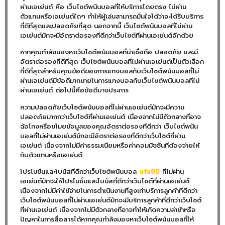
ผ่านเอเย่นต์ คือ เว็บไซต์พนันบอลที่ให้บริการโดยตรง ไม่ผ่าน
ตัวแทนหรือเอเย่นต์ใดๆ ทำให้ผู้เล่นสามารถมั่นใจได้ว่าจะได้รับบริการ
ที่ดีที่สุดและปลอดภัยที่สุด นอกจากนี้ เว็บไซต์พนันบอลที่ไม่ผ่าน
เอเย่นต์มักจะมีอัตราต่อรองที่ดีกว่าเว็บไซต์ที่ผ่านเอเย่นต์อีกด้วย
หากคุณกำลังมองหาเว็บไซต์พนันบอลที่น่าเชื่อถือ ปลอดภัย และมี
อัตราต่อรองที่ดีที่สุด เว็บไซต์พนันบอลที่ไม่ผ่านเอเย่นต์เป็นตัวเลือก
ที่ดีที่สุดสำหรับคุณข้อดีของการแทงบอลกับเว็บไซต์พนันบอลที่ไม่
ผ่านเอเย่นต์มีข้อดีมากมายในการแทงบอลกับเว็บไซต์พนันบอลที่ไม่
ผ่านเอเย่นต์ ต่อไปนี้คือข้อดีบางประการ
ความปลอดภัยเว็บไซต์พนันบอลที่ไม่ผ่านเอเย่นต์มักจะมีความ
ปลอดภัยมากกว่าเว็บไซต์ที่ผ่านเอเย่นต์ เนื่องจากไม่มีตัวกลางที่อาจ
ฉ้อโกงหรือขโมยข้อมูลของคุณอัตราต่อรองที่ดีกว่า เว็บไซต์พนัน
บอลที่ไม่ผ่านเอเย่นต์มักจะมีอัตราต่อรองที่ดีกว่าเว็บไซต์ที่ผ่าน
เอเย่นต์ เนื่องจากไม่มีค่าธรรมเนียมหรือค่าคอมมิชชั่นที่ต้องจ่ายให้
กับตัวแทนหรือเอเย่นต์
โปรโมชั่นและโบนัสที่ดีกว่าเว็บไซต์พนันบอล
ufa88
ที่ไม่ผ่าน
เอเย่นต์มักจะให้โปรโมชั่นและโบนัสที่ดีกว่าเว็บไซต์ที่ผ่านเอเย่นต์
เนื่องจากไม่มีค่าใช้จ่ายในการดำเนินงานที่สูงเท่าบริการลูกค้าที่ดีกว่า
เว็บไซต์พนันบอลที่ไม่ผ่านเอเย่นต์มักจะมีบริการลูกค้าที่ดีกว่าเว็บไซต์
ที่ผ่านเอเย่นต์ เนื่องจากไม่มีตัวกลางที่อาจทำให้เกิดความล่าช้าหรือ
ปัญหาในการสื่อสารได้หากคุณกำลังมองหาเว็บไซต์พนันบอลที่ให้