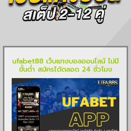
ufabet88 เว็บแทงบอลออนไลน์ ไม่มี
ขั้นต่ำ สมัครได้ตลอด 24 ชั่วโมง