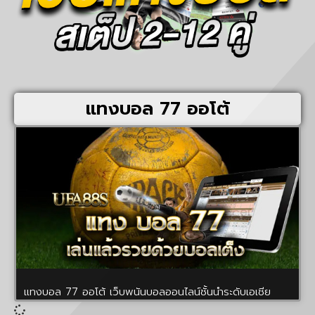
แทงบอล 77 ออโต้
แทงบอล 77 ออโต้ เว็บพนันบอลออนไลน์ชั้นนำระดับเอเชีย