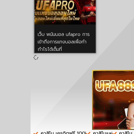
เว็บ พนันบอล ufapro การ
เข้าถึงการแทงบอลเพื่อทำ
กำไรได้เต็มที่
คาสิโน เครดิตฟรี 100
คาสิโนsa
คาสิโน