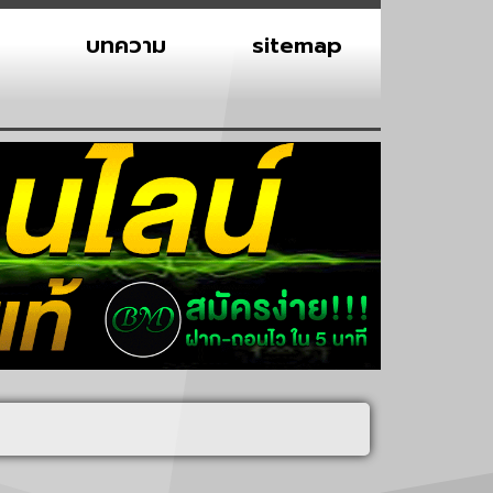
น
บทความ
sitemap