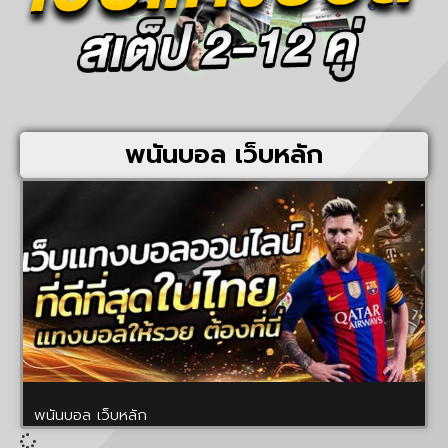
พนันบอล เว็บหลัก
พนันบอล เว็บหลัก