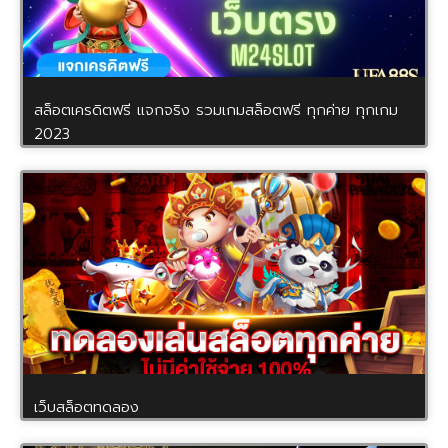
สล็อตเครดิตฟรี แจกจริง รวมเกมสล็อตฟรี ทุกค่าย ทุกเกม
2023
เว็บสล็อตทดลอง