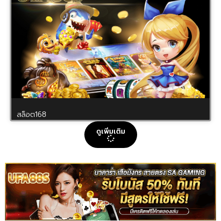
สล็อต168
ดูเพิ่มเติม