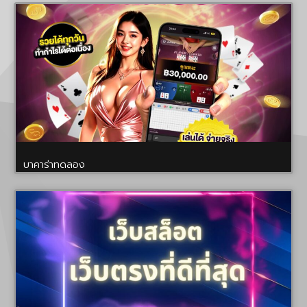
บาคาร่าทดลอง