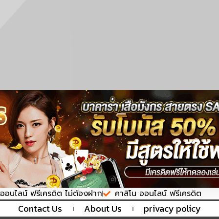
 ออนไลน์ ฟรีเครดิต ไม่ต้องฝาก
คาสิโน ออนไลน์ ฟรีเครดิต
Contact Us
About Us
privacy policy