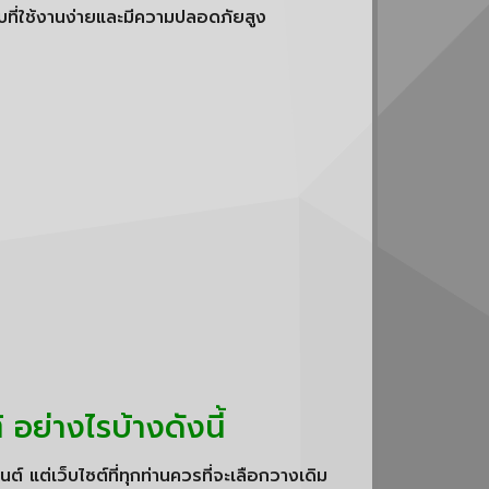
ะบบที่ใช้งานง่ายและมีความปลอดภัยสูง
อย่างไรบ้างดังนี้
นต์ แต่เว็บไซต์ที่ทุกท่านควรที่จะเลือกวางเดิม