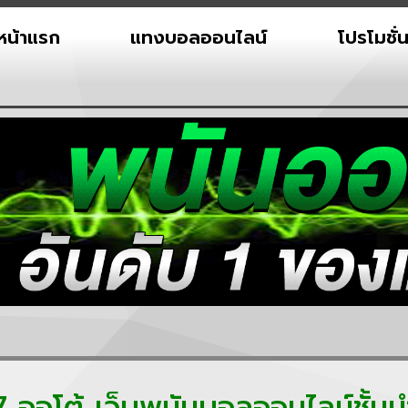
หน้าแรก
แทงบอลออนไลน์
โปรโมชั่
ออโต้ เว็บพนันบอลออนไลน์ชั้นนำ