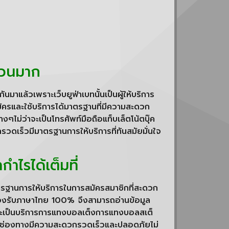
นวนมาก
มาแล้วเพราะเว็บยูฟ่าเบทนั้นเป็นผู้ให้บริการ
มัครและใช้บริการได้มาตรฐานที่มีความสะดวก
งๆไม่ว่าจะเป็นโทรศัพท์มือถือแท็บเล็ตโน้ตบุ๊ค
วดเร็วมีมาตรฐานการให้บริการที่ทันสมัยมั่นใจ
ไรได้เต็มที่
มาตรฐานการให้บริการในการสมัครสมาชิกที่สะดวก
รองรับภาษาไทย 100% จึงสามารถอ่านข้อมูล
าจะเป็นบริการการแทงบอลเต็งการแทงบอลสเต็
่องทางมีความสะดวกรวดเร็วและปลอดภัยไม่