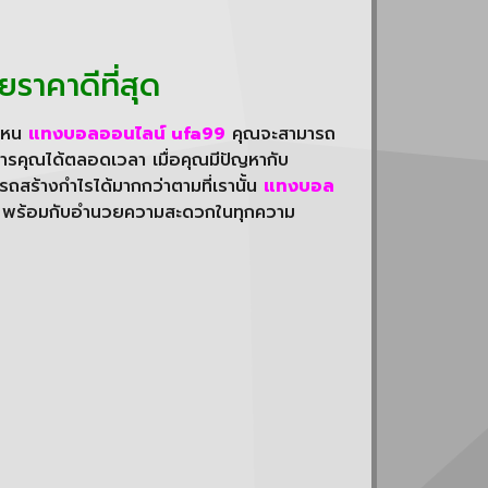
ราคาดีที่สุด
่ไหน
แทงบอลออนไลน์ ufa99
คุณจะสามารถ
ิการคุณได้ตลอดเวลา เมื่อคุณมีปัญหากับ
รถสร้างกำไรได้มากกว่าตามที่เรานั้น
แทงบอล
ึ้น พร้อมกับอำนวยความสะดวกในทุกความ