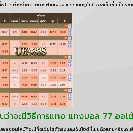
ซื้อได้อย่างง่ายดายการฝากเงินผ่านระบบทรูมันนี่วอลเล็ทซึ่งเป็นร
ันว่าจะมีวิธีการแทง แทงบอล 77 ออโต้ 
ทงบอลออนไลน์ก็จะมีทั้งเว็บไซต์ตรงและเว็บไซต์ที่เป็นตัวแทนหรือเอเย่