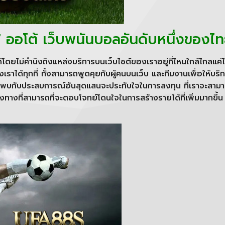
อโต้ เว็บพนันบอลอันดับหนึ่งของไทย
โดยไม่คำนึงถึงแหล่งบริการบนเว็บไซต์ของเราอยู่ที่ไหนใกล้ไกลแค
ราได้ทุกที่ ทั้งสามารถพูดคุยกับผู้คนบนเว็บ และทีมงานเพื่อให้บร
้ามาพบกับประสบการณ์อันสุดแสนจะประทับใจในการลงทุน ที่เราจะสามา
ทางที่สามารถที่จะตอบโจทย์โดนใจในการสร้างรายได้ที่เพิ่มมากข