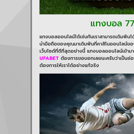
แทงบอล 77 อ
แทงบอลออนไลน์ได้เช่นกันเราสามารถเดิมพันได้
นำมือถือของคุณมาเดิมพันที่คาสิโนออนไลน์ของเ
เว็บไซต์ที่ดีที่สุดอย่างนี้ แทงบอลออนไลน์เข
UFABET
ต้องการขอบอกเลยนะครับว่าเป็นช่อง
ต้องการให้เราได้อย่างแท้จริง