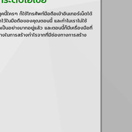
้ใครๆ ก็ใช้โทรศัพท์มือถือเข้าอินเทอร์เน็ตได้
ไว้ในมือถือของคุณตอนนี้ และทำไมเราไม่ใช้
นอย่างมากอยู่แล้ว และตอนนี้ก็มีเครื่องมือที่
งทางในการสร้างกำไรจากที่มีช่องทางการสร้าง