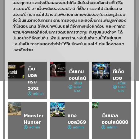
บอลทุกคน และยังเป็นผลพลอยได้กับเงินในจำนวนดังกล่าวที่ได้รับ
มาแบบฟรี จากเว็บพนันบอลออนไลน์ ที่เป็นการแจกโปรโมชั่นแทง
บอลฟรี กับการนำไปวางเดิมพันกับเกมการพนันบอลในแต่ละรูปแบบ
ซึ่งเป็นแนวทางในการกระจายการลงทุน และยังเป็นการเพิ่มมูลค่าของ
กำไรตอบแทน ให้กับนักพนันบอลได้อีกทางหนึ่งอีกด้วย และหากเกิด
ความผิดพลาดก็ยังเป็นการชดเชยการขาดทุน กับรูปแบบต่างๆ ได้
เป็นอย่างดีอีกเช่นกัน เพื่อเป็นการรักษาเงินในจำนวนนี้ให้อยู่นานๆ
และยังเป็นการต่อยอดทำกำไรให้กับนักพนันบอลได้ ต่อเนื่องตลอด
เวลาอีกด้วย
เว็บ
เว็บเกม
ทีเด็ด
บอล
ออนไลน์
มวย
ครบ
เซียน
เซียน
บอล
บอล
วงจร
ยาง
ยาง
admin
Monster
แทง
เว็บบอล
Hunter
บอล369
ออนไลน์888
admin
admin
admin