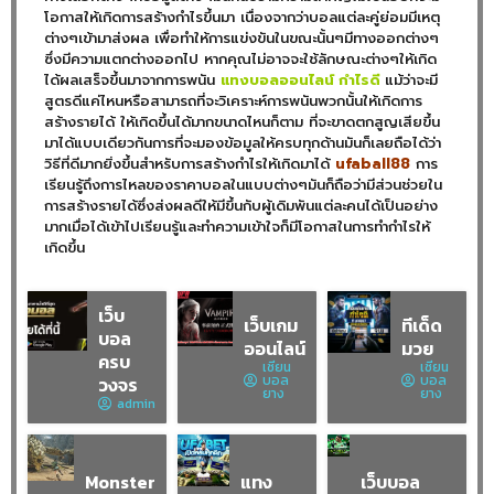
โอกาสให้เกิดการสร้างกำไรขึ้นมา เนื่องจากว่าบอลแต่ละคู่ย่อมมีเหตุ
ต่างๆเข้ามาส่งผล เพื่อทำให้การแข่งขันในขณะนั้นๆมีทางออกต่างๆ
ซึ่งมีความแตกต่างออกไป หากคุณไม่อาจจะใช้ลักษณะต่างๆให้เกิด
ได้ผลเสร็จขึ้นมาจากการพนัน
แทงบอลออนไลน์ กำไรดี
แม้ว่าจะมี
สูตรดีแค่ไหนหรือสามารถที่จะวิเคราะห์การพนันพวกนั้นให้เกิดการ
สร้างรายได้ ให้เกิดขึ้นได้มากขนาดไหนก็ตาม ที่จะขาดตกสูญเสียขึ้น
มาได้แบบเดียวกันการที่จะมองข้อมูลให้ครบทุกด้านมันก็เลยถือได้ว่า
วิธีที่ดีมากยิ่งขึ้นสำหรับการสร้างกำไรให้เกิดมาได้
ufaball88
การ
เรียนรู้ถึงการไหลของราคาบอลในแบบต่างๆมันก็ถือว่ามีส่วนช่วยใน
การสร้างรายได้ซึ่งส่งผลดีให้มีขึ้นกับผู้เดิมพันแต่ละคนได้เป็นอย่าง
มากเมื่อได้เข้าไปเรียนรู้และทำความเข้าใจก็มีโอกาสในการทำกำไรให้
เกิดขึ้น
เว็บ
เว็บเกม
ทีเด็ด
บอล
ออนไลน์
มวย
ครบ
เซียน
เซียน
บอล
บอล
วงจร
ยาง
ยาง
admin
Monster
แทง
เว็บบอล