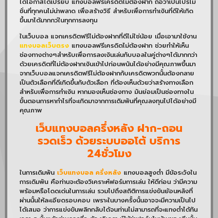
ได้โอกาสได้เปรียบ แทงบอลฟรีเครดิตไม่ต้องฝาก ถือว่าเป็นโปรโม
ชั่นที่ทุกคนไม่น่าพลาด เพื่อสร้างวิธี สำหรับเพื่อการทำเงินที่ดีให้เกิด
ขึ้นมาได้มากกว่ในทุกการลงทุน
ในเว็บบอล แจกเครดิตฟรีไม่ต้องฝากที่ดีไม่ใช่น้อย เมื่อเอามาใช้งาน
แทงบอลเว็บตรง
แทงบอลฟรีเครดิตไม่ต้องฝาก ช่วยทำให้เห็น
ช่องทางต่างๆสำหรับเพื่อการลงเงินเล่นกับบอลในคู่ต่างๆได้มากกว่า
ด้วยเครดิตที่ไม่ต้องฝากเงินเข้าไปก่อนพนันได้อย่างมีคุณภาพขึ้นมา
จากเว็บบอลแจกเครดิตฟรีไม่ต้องฝากกับเครดิตพวกนั้นต้องกลาย
เป็นตัวเลือกที่ดีเกิดขึ้นกับตัวเลือก ที่ต้องเห็นด้วยว่าสร้างทางเลือก
สำหรับเพื่อการทำเงิน หากมองเห็นช่องทาง มันย่อมเป็นช่องทางใน
ขั้นตอนการหากำไรที่จะเกิดมาจากการเดิมพันที่คุณลงทุนไปได้อย่างมี
คุณภาพ
เว็บแทงบอลครึ่งหลัง ฝาก-ถอน
รวดเร็ว ด้วยระบบออโต้ บริการ
24ชั่วโมง
ในการเดิมพัน
เว็บแทงบอล ครึ่งหลัง
แทงบอลสูงต่ำ มีข้อระวังใน
การเดิมพัน คือท่านจะต้องวิเคราะห์ฟอร์มการเล่น ให้ดีก่อน ว่ามีความ
พร้อมหรือโดดเด่นในการเล่น รวมไปถึงสถิติการแข่งขันย้อนหลังที่
ผ่านนั้นให้ละเอียดรอบคอบ เพราะในบางครั้งนั้นอาจจะมีความเป็นไป
ได้เสมอ ว่าการแข่งขันพลิกกลับได้จนท่านไม่สามารถที่จะแทงต่ำได้ทัน