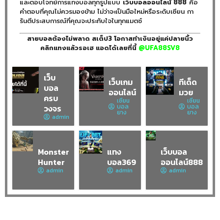
และตอบโจทย์การแทงบอลทุกรูปแบบ
เว็บบอลออนไลน์ 888
คือ
คำตอบที่คุณไม่ควรมองข้าม ไม่ว่าจะเป็นมือใหม่หรือระดับเซียน กา
รันตีประสบการณ์ที่คุณจะประทับใจในทุกแมตช์
สายบอลต้องไม่พลาด สเต็ป3 โอกาสทำเงินอยู่แค่ปลายนิ้ว
คลิกแทงแล้วรอเฮ แอดได้เลยที่นี้
@UFA88SV8
เว็บ
เว็บเกม
ทีเด็ด
บอล
ออนไลน์
มวย
ครบ
เซียน
เซียน
บอล
บอล
วงจร
ยาง
ยาง
admin
Monster
แทง
เว็บบอล
Hunter
บอล369
ออนไลน์888
admin
admin
admin