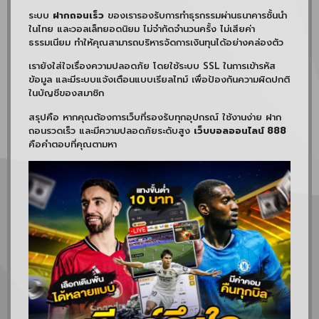
ระบบ
ฝากถอนเร็ว
ของเรารองรับการทำธุรกรรมผ่านธนาคารชั้นนำ
ในไทย และวอลเล็ทยอดนิยม ไม่จำกัดจำนวนครั้ง ไม่เสียค่า
ธรรมเนียม ทำให้คุณสามารถบริหารจัดการเงินทุนได้อย่างคล่องตัว
เรายังใส่ใจเรื่องความปลอดภัย โดยใช้ระบบ SSL ในการเข้ารหัส
ข้อมูล และมีระบบแจ้งเตือนแบบเรียลไทม์ เพื่อป้องกันความผิดปกติ
ในบัญชีของสมาชิก
สรุปคือ หากคุณต้องการเว็บที่รองรับทุกอุปกรณ์ ใช้งานง่าย ฝาก
ถอนรวดเร็ว และมีความปลอดภัยระดับสูง
เว็บบอลออนไลน์ 888
คือคำตอบที่คุณตามหา