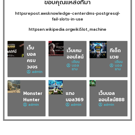
ขอบคุณเเหล่งที่มา
httpsrepost.awsknowledge-centerdms-postgresql-
fail-slots-in-use
httpsen.wikipedia.orgwikiSlot_machine
เว็บ
เว็บเกม
ทีเด็ด
บอล
ออนไลน์
มวย
ครบ
เซียน
เซียน
บอล
บอล
วงจร
ยาง
ยาง
admin
Monster
แทง
เว็บบอล
Hunter
บอล369
ออนไลน์888
admin
admin
admin