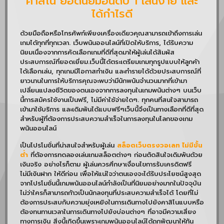
คาสิโน ยอดนิยมอันดับ 1 เล่นง่าย และ
ได้กำไรดี
ด้วยมือถือหรือโทรศัพท์เพียงเครื่องเดียวคุณสามารถเข้าถึงการเล่น
เกมได้ทุกที่ทุกเวลา. เว็บพนันออนไลน์ที่เปิดให้บริการ, ได้รับความ
นิยมเนื่องจากการคัดเลือกเกมที่ดีที่สุดมาให้ผู้เล่นได้สัมผัส
ประสบการณ์ที่ยอดเยี่ยม.เว็บนี้ได้ตระเตรียมเกมทุกรูปแบบให้ลูกค้า
ได้เลือกเล่น, ทุกเกมมีโอกาสทำเงิน และทำรายได้ด้วยประสบการณ์ที่
ยาวนานในการให้บริการคุณจะพบว่ามีนักพนันจำนวนมากที่เข้ามา
เปลี่ยนแปลงชีวิตของตนเองจากการลงทุนในเกมพนันต่างๆ บนเว็บ
นี้การสมัครใช้งานเป็นฟรี, ไม่มีค่าใช้จ่ายใดๆ. ทุกคนที่สนใจสามารถ
เข้ามาใช้บริการ และเดิมพันได้แบบฟรีๆเว็บนี้จึงเป็นทางเลือกที่ดีที่สุด
สำหรับผู้ที่ต้องการประสบความสำเร็จในการลงทุนในโลกของเกม
พนันออนไลน์
เป็นโปรโมชั่นที่น่าสนใจสำหรับผู้เล่น
สล็อตเว็บตรงวอเลท ไม่มีขั้น
ต่ำ
ที่ต้องการทดลองเล่นเกมสล็อตต่างๆ ก่อนตัดสินใจเดิมพันด้วย
เงินจริง อย่างไรก็ตาม ผู้เล่นควรศึกษาเงื่อนไขการรับเครดิตฟรี
ไม่มีเงินฝาก ให้ดีก่อน เพื่อให้แน่ใจว่าตนเองจะได้รับประโยชน์สูงสุด
จากโปรโมชั่นนี้เกมพนันออนไลน์กำลังเป็นที่นิยมอย่างมากในปัจจุบัน
ไม่ว่าใครก็สามารถก้าวเป็นนักลงทุนที่ประสบความสำเร็จได้ โดยที่ไม่
ต้องการประสบกับความยุ่งเหยิงในการเดินทางไปยังคาสิโนแบบหรือ
ต้องทนทานเวลาในการเดินทางไปยังบ่อนต่างๆ ที่อาจมีความเสี่ยง
ทางการเงิน สิ่งนี้เกิดขึ้นเพราะเกมพนันออนไลน์ได้ถูกพัฒนาให้ทัน