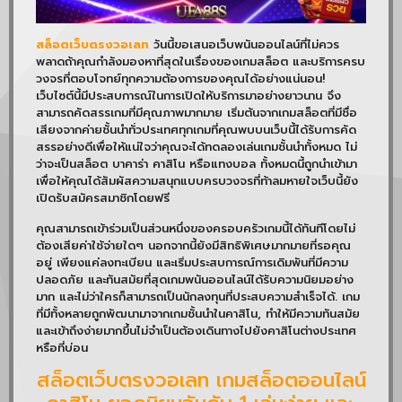
สล็อตเว็บตรงวอเลท
วันนี้ขอเสนอเว็บพนันออนไลน์ที่ไม่ควร
พลาดถ้าคุณกำลังมองหาที่สุดในเรื่องของเกมสล็อต และบริการครบ
วงจรที่ตอบโจทย์ทุกความต้องการของคุณได้อย่างแน่นอน!
เว็บไซต์นี้มีประสบการณ์ในการเปิดให้บริการมาอย่างยาวนาน จึง
สามารถคัดสรรเกมที่มีคุณภาพมากมาย เริ่มต้นจากเกมสล็อตที่มีชื่อ
เสียงจากค่ายชั้นนำทั่วประเทศทุกเกมที่คุณพบบนเว็บนี้ได้รับการคัด
สรรอย่างดีเพื่อให้แน่ใจว่าคุณจะได้ทดลองเล่นเกมชั้นนำทั้งหมด ไม่
ว่าจะเป็นสล็อต บาคาร่า คาสิโน หรือแทงบอล ทั้งหมดนี้ถูกนำเข้ามา
เพื่อให้คุณได้สัมผัสความสนุกแบบครบวงจรที่ท้าลมหายใจเว็บนี้ยัง
เปิดรับสมัครสมาชิกโดยฟรี
คุณสามารถเข้าร่วมเป็นส่วนหนึ่งของครอบครัวเกมนี้ได้ทันทีโดยไม่
ต้องเสียค่าใช้จ่ายใดๆ นอกจากนี้ยังมีสิทธิพิเศษมากมายที่รอคุณ
อยู่ เพียงแค่ลงทะเบียน และเริ่มประสบการณ์การเดิมพันที่มีความ
ปลอดภัย และทันสมัยที่สุดเกมพนันออนไลน์ได้รับความนิยมอย่าง
มาก และไม่ว่าใครก็สามารถเป็นนักลงทุนที่ประสบความสำเร็จได้. เกม
ที่มีทั้งหลายถูกพัฒนามาจากเกมชั้นนำในคาสิโน, ทำให้มีความทันสมัย
และเข้าถึงง่ายมากขึ้นไม่จำเป็นต้องเดินทางไปยังคาสิโนต่างประเทศ
หรือที่บ่อน
สล็อตเว็บตรงวอเลท เกมสล็อตออนไลน์