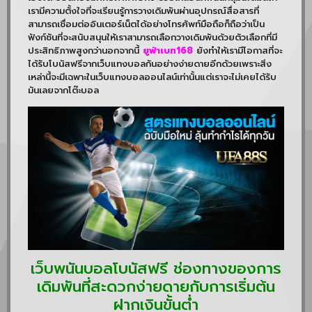
เรามีความตั้งใจที่จะเรียนรู้การวางเดิมพันผ่านอุปกรณ์สื่อสารที่
สามารถเชื่อมต่ออินเตอร์เน็ตได้อย่างโทรศัพท์มือถือก็ถือว่าเป็น
ฟังก์ชันที่จะสนับสนุนให้เราสามารถเลือกวางเดิมพันด้วยตัวเลือกที่มี
ประสิทธิภาพสูงกว่านอกจากนี้
ยูฟ่าเบท168
ยังทำให้เรามีโอกาสที่จะ
ได้รับโบนัสฟรีจากเว็บแทงบอลกันอย่างง่ายดายอีกด้วยเพราะสิ่ง
เหล่านี้จะมีเฉพาะในเว็บแทงบอลออนไลน์เท่านั้นแต่เราจะไม่เคยได้รับ
มันเลยจากโต๊ะบอล
เว็บพนันบอลโบนัสฟรี ช่องทางของการ
เดิมพันที่สะดวกง่ายดายกับการเริ่มต้น
ฝากเงินขั้นต่ำ